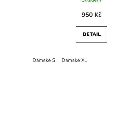
Skladem
950 Kč
DETAIL
Dámské S
Dámské XL