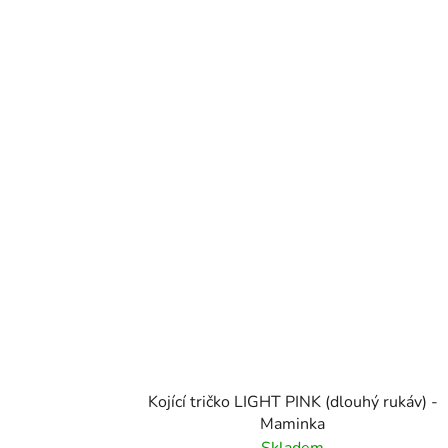
Kojící tričko LIGHT PINK (dlouhý rukáv) -
Maminka