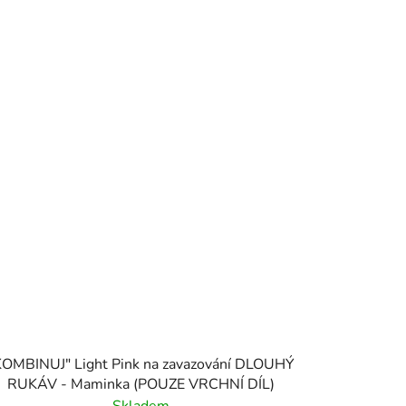
OMBINUJ" Light Pink na zavazování DLOUHÝ
RUKÁV - Maminka (POUZE VRCHNÍ DÍL)