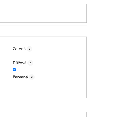
Zelená
2
Růžová
7
červená
2