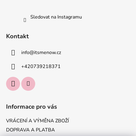
Sledovat na Instagramu
Kontakt
info
@
itsmenow.cz
+420739218371
Informace pro vás
VRÁCENÍ A VÝMĚNA ZBOŽÍ
DOPRAVA A PLATBA