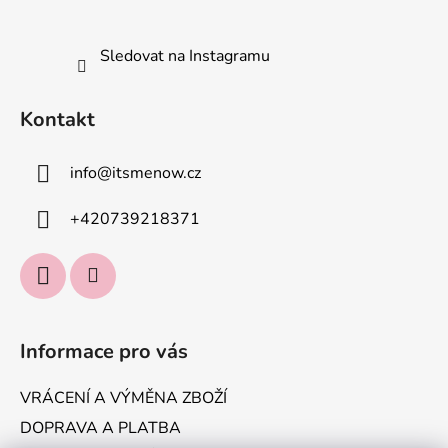
Sledovat na Instagramu
Kontakt
info
@
itsmenow.cz
+420739218371
Informace pro vás
VRÁCENÍ A VÝMĚNA ZBOŽÍ
DOPRAVA A PLATBA