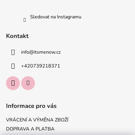
Sledovat na Instagramu
Kontakt
info
@
itsmenow.cz
+420739218371
Informace pro vás
VRÁCENÍ A VÝMĚNA ZBOŽÍ
DOPRAVA A PLATBA