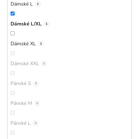
Dámské L
1
Dámské L/XL
1
Dámské XL
1
Dámské XXL
0
Pánské S
0
Pánské M
0
Pánské L
0