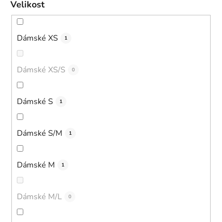
Velikost
Dámské XS
1
Dámské XS/S
0
Dámské S
1
Dámské S/M
1
Dámské M
1
Dámské M/L
0