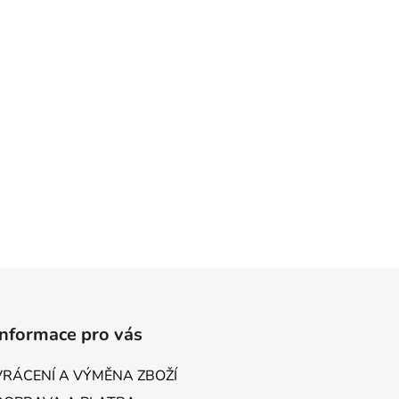
Informace pro vás
VRÁCENÍ A VÝMĚNA ZBOŽÍ