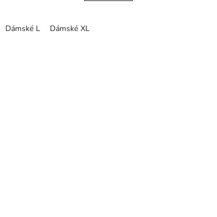
Dámské L
Dámské XL