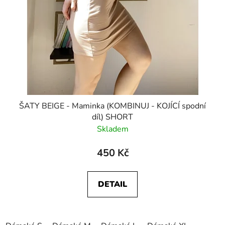
ŠATY BEIGE - Maminka (KOMBINUJ - KOJÍCÍ spodní
díl) SHORT
Skladem
450 Kč
DETAIL