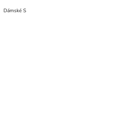
Dámské S