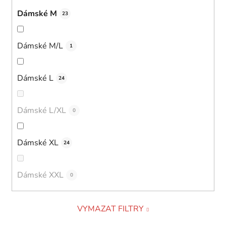
Dámské M
23
Dámské M/L
1
Dámské L
24
Dámské L/XL
0
Dámské XL
24
Dámské XXL
0
VYMAZAT FILTRY