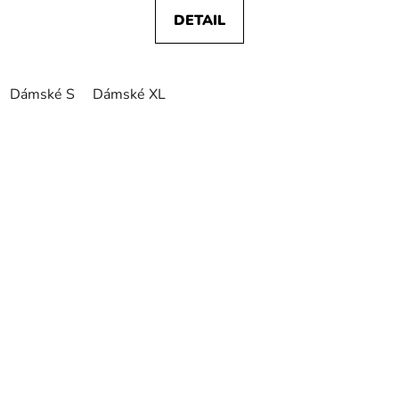
DETAIL
Dámské S
Dámské XL