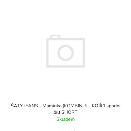
ŠATY JEANS - Maminka (KOMBINUJ - KOJÍCÍ spodní
díl) SHORT
Skladem