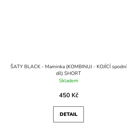
ŠATY BLACK - Maminka (KOMBINUJ - KOJÍCÍ spodní
díl) SHORT
Skladem
450 Kč
DETAIL