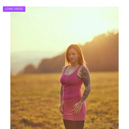
LONG VERZE