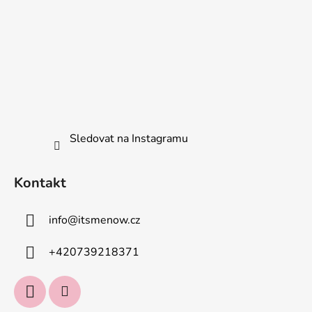
Sledovat na Instagramu
Kontakt
info
@
itsmenow.cz
+420739218371