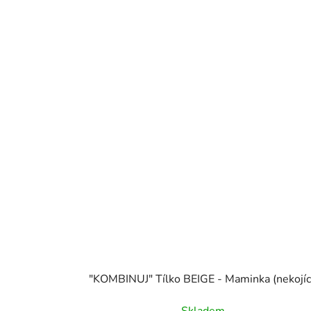
"KOMBINUJ" Tílko BEIGE - Maminka (nekojíc