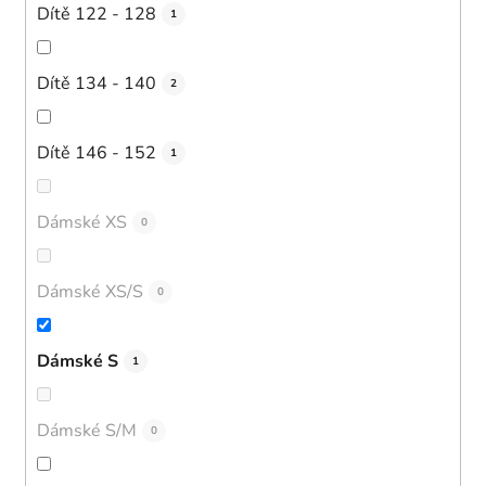
Dítě 122 - 128
1
Dítě 134 - 140
2
Dítě 146 - 152
1
Dámské XS
0
Dámské XS/S
0
Dámské S
1
Dámské S/M
0