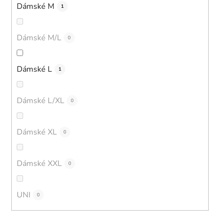
Dámské M
1
Dámské M/L
0
Dámské L
1
Dámské L/XL
0
Dámské XL
0
Dámské XXL
0
UNI
0