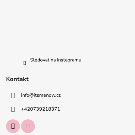
Sledovat na Instagramu
Kontakt
info
@
itsmenow.cz
+420739218371