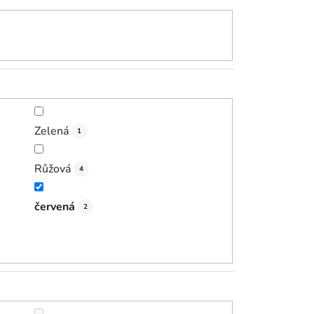
Zelená
1
Růžová
4
červená
2