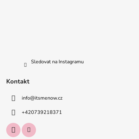
Sledovat na Instagramu
Kontakt
info
@
itsmenow.cz
+420739218371