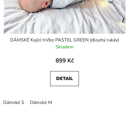
DÁMSKÉ Kojící tričko PASTEL GREEN (dlouhý rukáv)
Skladem
899 Kč
DETAIL
Dámské S
Dámské M