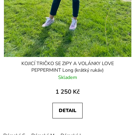
KOJICÍ TRIČKO SE ZIPY A VOLÁNKY LOVE
PEPPERMINT Long (krátký rukáv)
Skladem
1 250 Kč
DETAIL