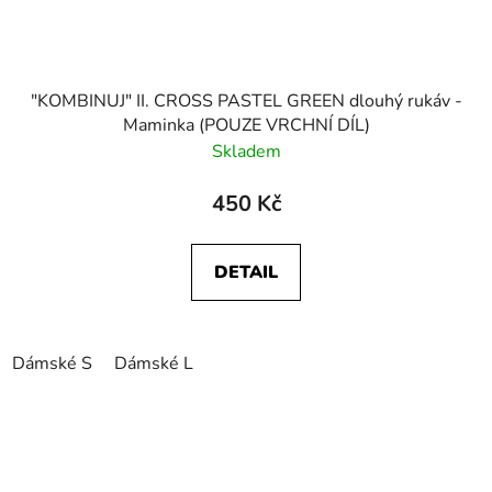
"KOMBINUJ" II. CROSS PASTEL GREEN dlouhý rukáv -
Maminka (POUZE VRCHNÍ DÍL)
Skladem
450 Kč
DETAIL
Dámské S
Dámské L