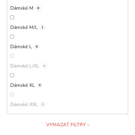
Dámské M
8
Dámské M/L
1
Dámské L
8
Dámské L/XL
0
Dámské XL
9
Dámské XXL
0
VYMAZAT FILTRY