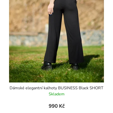
Dámské elegantní kalhoty BUSINESS Black SHORT
Skladem
990 Kč