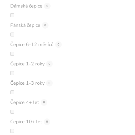
Dámská čepice
0
Pánská čepice
0
Čepice 6-12 měsíců
0
Čepice 1-2 roky
0
Čepice 1-3 roky
0
Čepice 4+ let
0
Čepice 10+ let
0