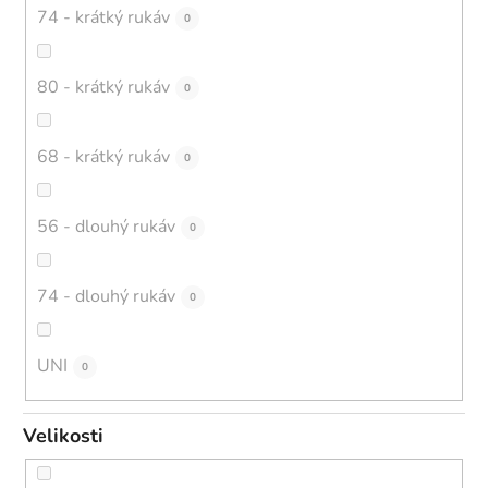
74 - krátký rukáv
0
80 - krátký rukáv
0
68 - krátký rukáv
0
56 - dlouhý rukáv
0
74 - dlouhý rukáv
0
UNI
0
Velikosti