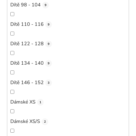
Dítě 98 - 104
9
Dítě 110 - 116
9
Dítě 122 - 128
9
Dítě 134 - 140
9
Dítě 146 - 152
3
Dámské XS
1
Dámské XS/S
2