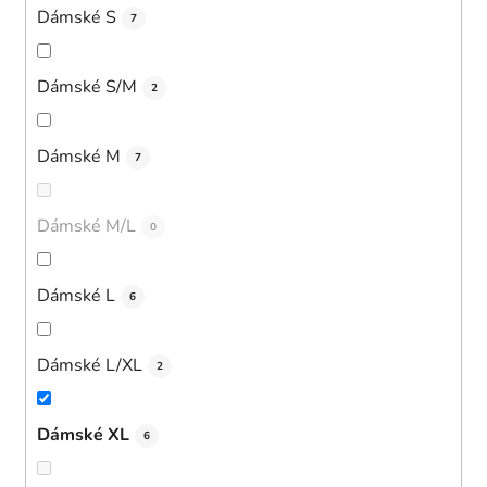
Dámské S
7
Dámské S/M
2
Dámské M
7
Dámské M/L
0
Dámské L
6
Dámské L/XL
2
Dámské XL
6