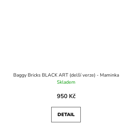
Baggy Bricks BLACK ART (delší verze) - Maminka
Skladem
950 Kč
DETAIL