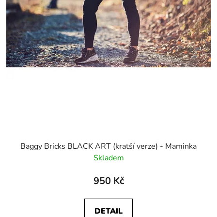
Baggy Bricks BLACK ART (kratší verze) - Maminka
Skladem
950 Kč
DETAIL