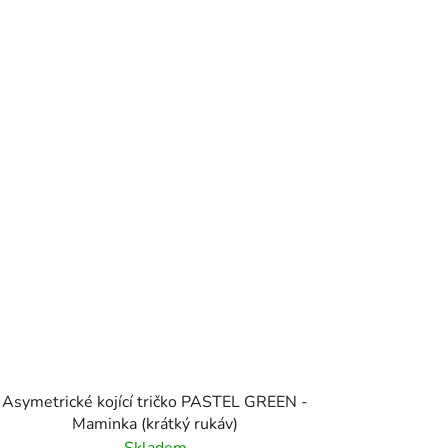
Asymetrické kojící tričko PASTEL GREEN -
Maminka (krátký rukáv)