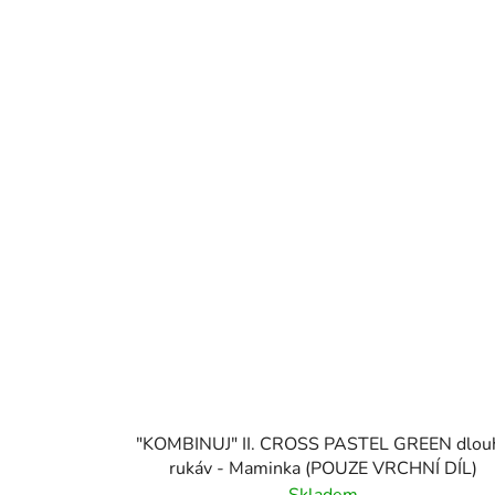
"KOMBINUJ" II. CROSS PASTEL GREEN dlou
rukáv - Maminka (POUZE VRCHNÍ DÍL)