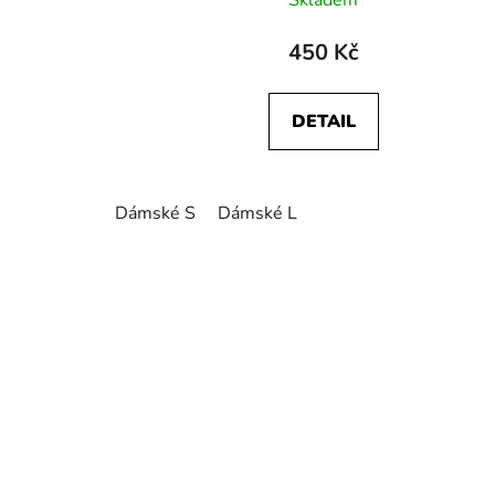
Skladem
450 Kč
DETAIL
Dámské S
Dámské L