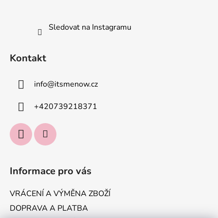
Sledovat na Instagramu
Kontakt
info
@
itsmenow.cz
+420739218371
Informace pro vás
VRÁCENÍ A VÝMĚNA ZBOŽÍ
DOPRAVA A PLATBA