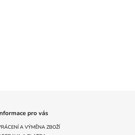
Informace pro vás
VRÁCENÍ A VÝMĚNA ZBOŽÍ