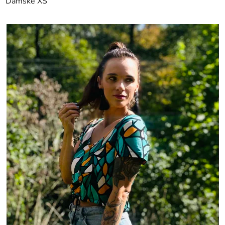
Dámské XS