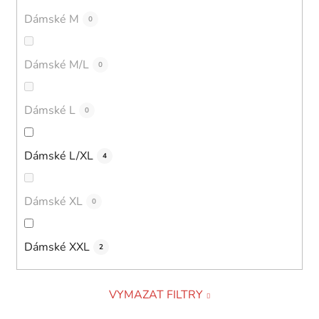
Dámské M
0
Dámské M/L
0
Dámské L
0
Dámské L/XL
4
Dámské XL
0
Dámské XXL
2
VYMAZAT FILTRY