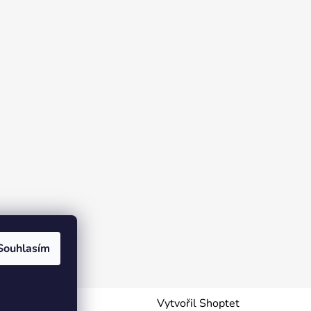
Souhlasím
Vytvořil Shoptet