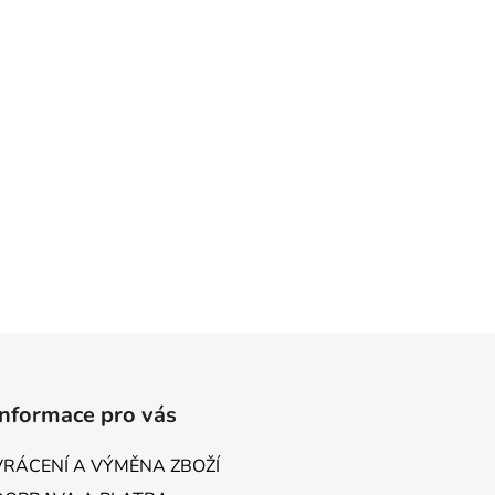
Informace pro vás
VRÁCENÍ A VÝMĚNA ZBOŽÍ