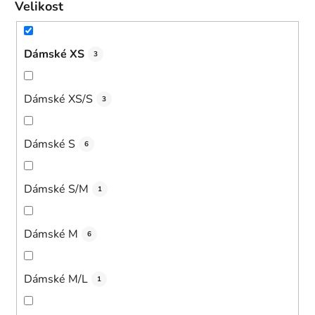
Velikost
Dámské XS
3
Dámské XS/S
3
Dámské S
6
Dámské S/M
1
Dámské M
6
Dámské M/L
1