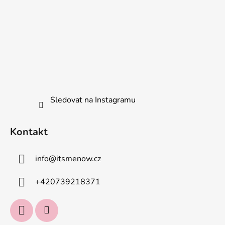
Sledovat na Instagramu
Kontakt
info
@
itsmenow.cz
+420739218371