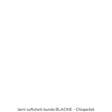
Jarní softshell bunda BLACKIE - Chlapeček