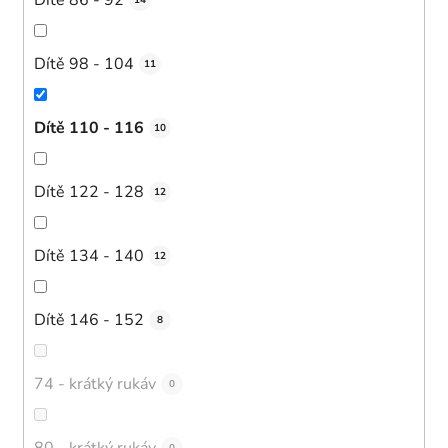
14
Dítě 98 - 104
11
Dítě 110 - 116
10
Dítě 122 - 128
12
Dítě 134 - 140
12
Dítě 146 - 152
8
74 - krátký rukáv
0
80 - krátký rukáv