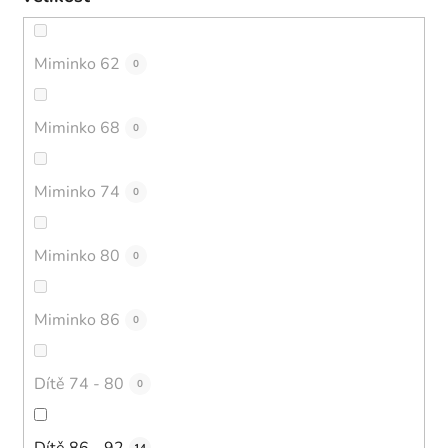
Miminko 62
0
Miminko 68
0
Miminko 74
0
Miminko 80
0
Miminko 86
0
Dítě 74 - 80
0
Dítě 86 - 92