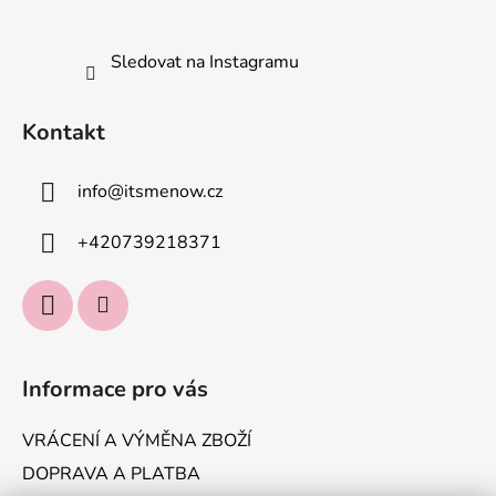
Sledovat na Instagramu
Kontakt
info
@
itsmenow.cz
+420739218371
Informace pro vás
VRÁCENÍ A VÝMĚNA ZBOŽÍ
DOPRAVA A PLATBA