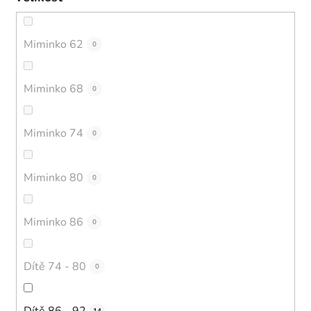
Miminko 62
0
Miminko 68
0
Miminko 74
0
Miminko 80
0
Miminko 86
0
Dítě 74 - 80
0
Dítě 86 - 92