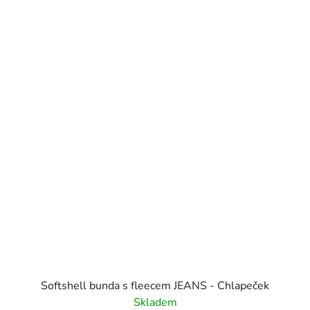
Softshell bunda s fleecem JEANS - Chlapeček
Skladem