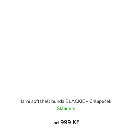
Jarní softshell bunda BLACKIE - Chlapeček
Skladem
999 Kč
od