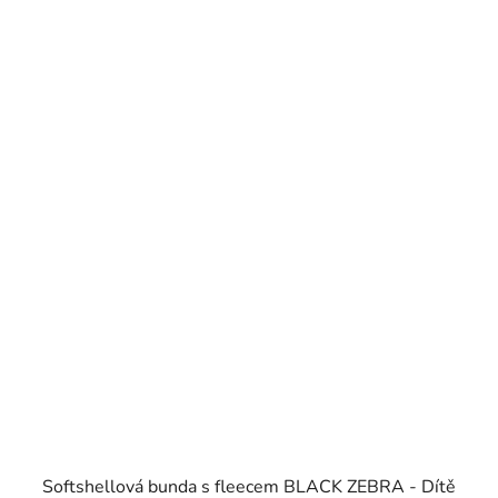
Softshellová bunda s fleecem BLACK ZEBRA - Dítě