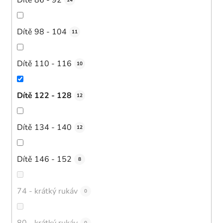
14
Dítě 98 - 104
11
Dítě 110 - 116
10
Dítě 122 - 128
12
Dítě 134 - 140
12
Dítě 146 - 152
8
74 - krátký rukáv
0
80 - krátký rukáv