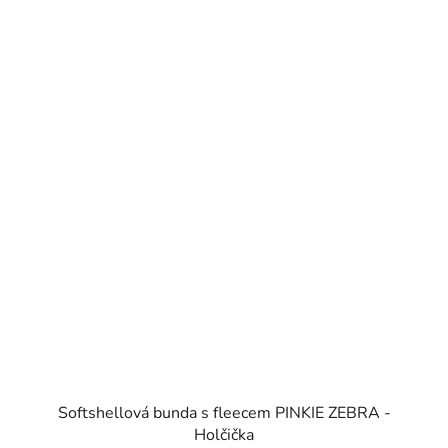
Softshellová bunda s fleecem PINKIE ZEBRA -
Holčička