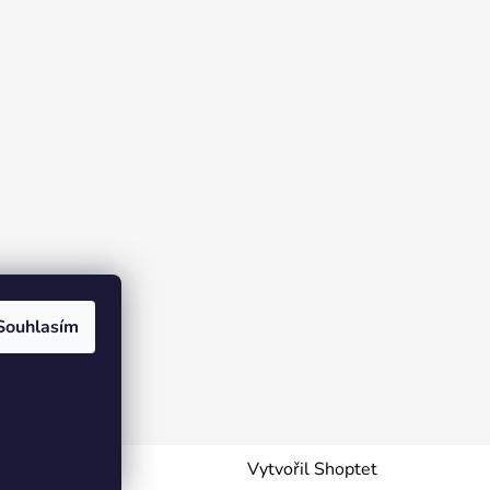
Souhlasím
Vytvořil Shoptet