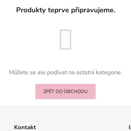
Produkty teprve připravujeme.
Můžete se ale podívat na ostatní kategorie.
ZPĚT DO OBCHODU
Kontakt