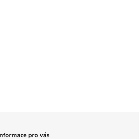
Informace pro vás