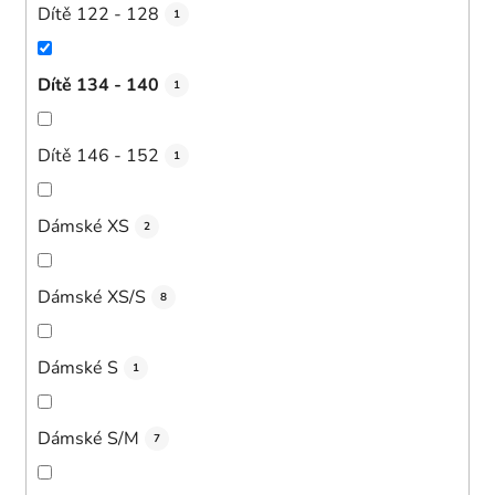
Dítě 122 - 128
1
Dítě 134 - 140
1
Dítě 146 - 152
1
Dámské XS
2
Dámské XS/S
8
Dámské S
1
Dámské S/M
7