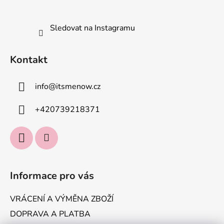
Sledovat na Instagramu
Kontakt
info
@
itsmenow.cz
+420739218371
Informace pro vás
VRÁCENÍ A VÝMĚNA ZBOŽÍ
DOPRAVA A PLATBA