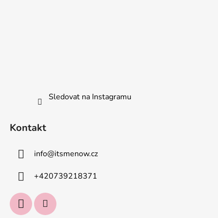
Sledovat na Instagramu
Kontakt
info
@
itsmenow.cz
+420739218371