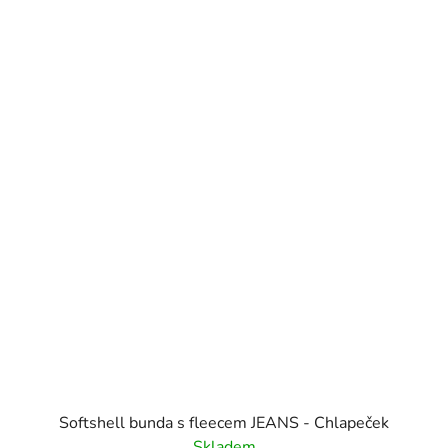
Softshell bunda s fleecem JEANS - Chlapeček
Skladem