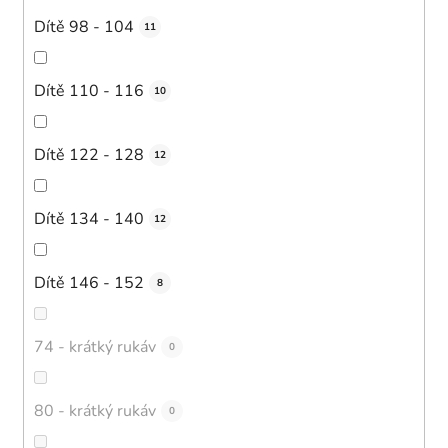
Dítě 98 - 104
11
Dítě 110 - 116
10
Dítě 122 - 128
12
Dítě 134 - 140
12
Dítě 146 - 152
8
74 - krátký rukáv
0
80 - krátký rukáv
0