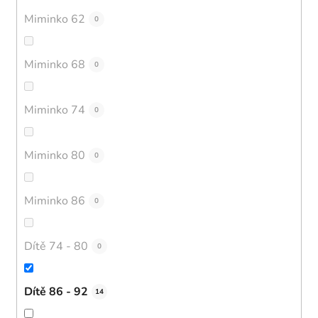
Miminko 62
0
Miminko 68
0
Miminko 74
0
Miminko 80
0
Miminko 86
0
Dítě 74 - 80
0
Dítě 86 - 92
14