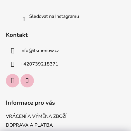
Sledovat na Instagramu
Kontakt
info
@
itsmenow.cz
+420739218371
Informace pro vás
VRÁCENÍ A VÝMĚNA ZBOŽÍ
DOPRAVA A PLATBA