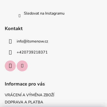
Sledovat na Instagramu
Kontakt
info
@
itsmenow.cz
+420739218371
Informace pro vás
VRÁCENÍ A VÝMĚNA ZBOŽÍ
DOPRAVA A PLATBA