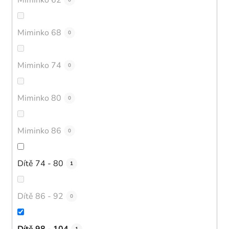
0
Miminko 68
0
Miminko 74
0
Miminko 80
0
Miminko 86
0
Dítě 74 - 80
1
Dítě 86 - 92
0
Dítě 98 - 104