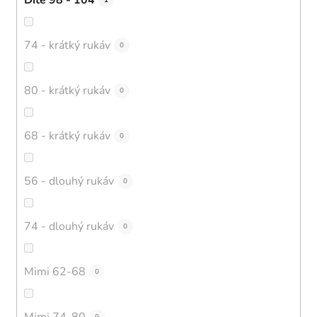
1
74 - krátký rukáv
0
80 - krátký rukáv
0
68 - krátký rukáv
0
56 - dlouhý rukáv
0
74 - dlouhý rukáv
0
Mimi 62-68
0
Mimi 74-80