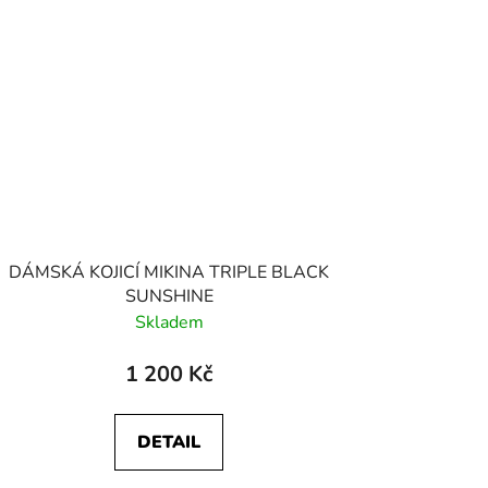
DÁMSKÁ KOJICÍ MIKINA TRIPLE BLACK
SUNSHINE
Skladem
1 200 Kč
DETAIL