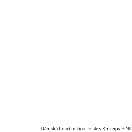
Dámská Kojicí mikina se skrytými zipy PINK