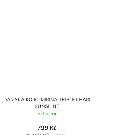
DÁMSKÁ KOJICÍ MIKINA TRIPLE KHAKI
SUNSHINE
Skladem
799 Kč