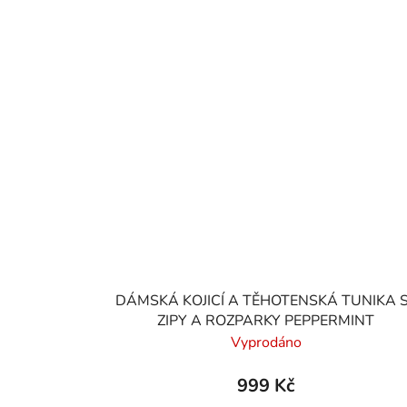
DÁMSKÁ KOJICÍ A TĚHOTENSKÁ TUNIKA 
ZIPY A ROZPARKY PEPPERMINT
Vyprodáno
999 Kč