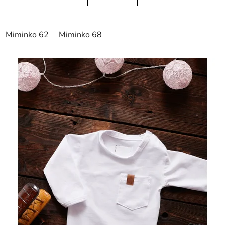
Miminko 62
Miminko 68