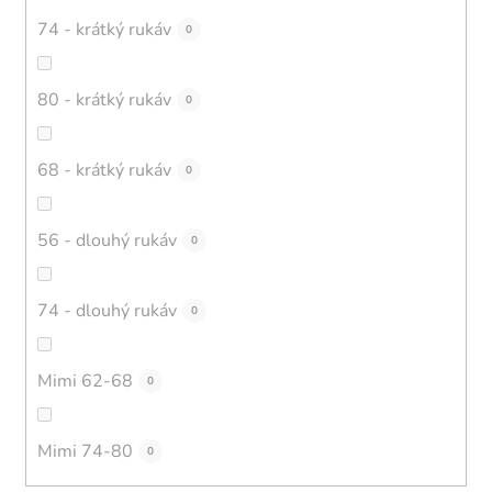
74 - krátký rukáv
0
80 - krátký rukáv
0
68 - krátký rukáv
0
56 - dlouhý rukáv
0
74 - dlouhý rukáv
0
Mimi 62-68
0
Mimi 74-80
0