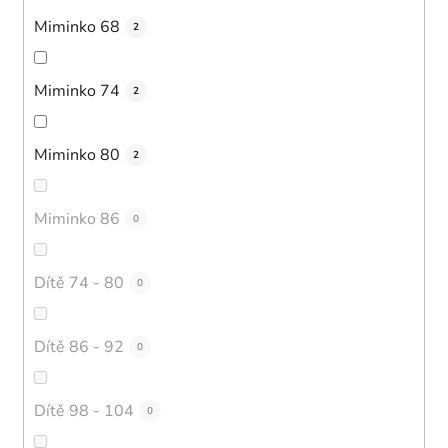
Miminko 68
2
Miminko 74
2
Miminko 80
2
Miminko 86
0
Dítě 74 - 80
0
Dítě 86 - 92
0
Dítě 98 - 104
0