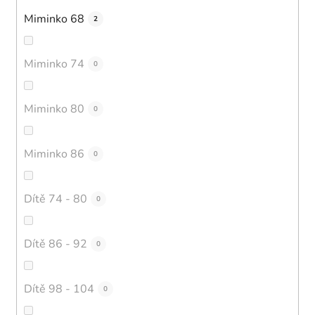
Miminko 68
2
Miminko 74
0
Miminko 80
0
Miminko 86
0
Dítě 74 - 80
0
Dítě 86 - 92
0
Dítě 98 - 104
0