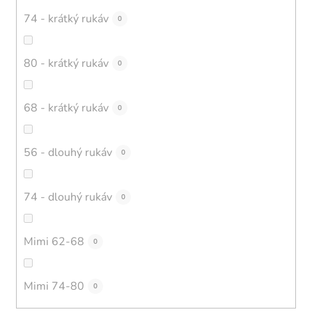
74 - krátký rukáv
0
80 - krátký rukáv
0
68 - krátký rukáv
0
56 - dlouhý rukáv
0
74 - dlouhý rukáv
0
Mimi 62-68
0
Mimi 74-80
0