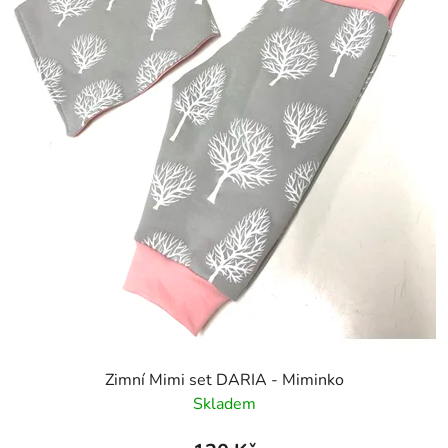
Zimní Mimi set DARIA - Miminko
Skladem