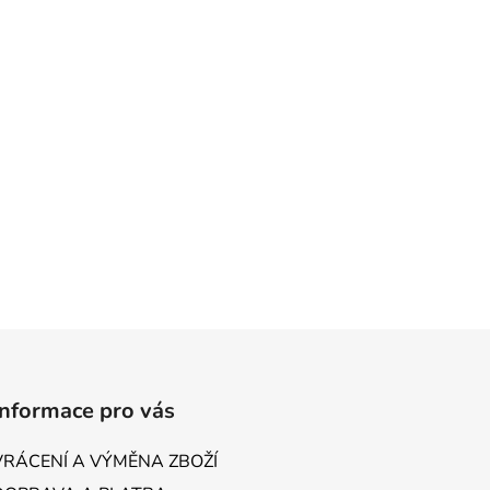
Informace pro vás
VRÁCENÍ A VÝMĚNA ZBOŽÍ