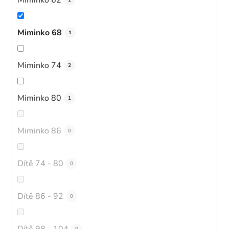
1
Miminko 68
1
Miminko 74
2
Miminko 80
1
Miminko 86
0
Dítě 74 - 80
0
Dítě 86 - 92
0
Dítě 98 - 104