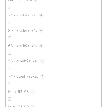
0
74 - krátký rukáv
0
80 - krátký rukáv
0
68 - krátký rukáv
0
56 - dlouhý rukáv
0
74 - dlouhý rukáv
0
Mimi 62-68
0
Mimi 74-80