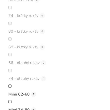
0
74 - krátký rukáv
0
80 - krátký rukáv
0
68 - krátký rukáv
0
56 - dlouhý rukáv
0
74 - dlouhý rukáv
0
Mimi 62-68
1
Mimi 74-80