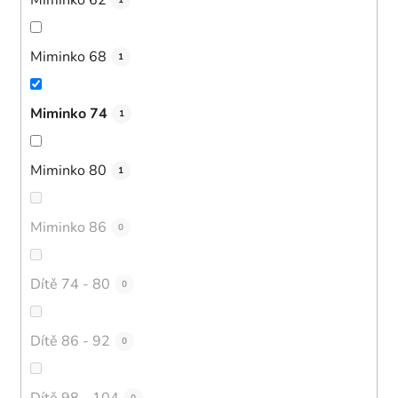
1
Miminko 68
1
Miminko 74
1
Miminko 80
1
Miminko 86
0
Dítě 74 - 80
0
Dítě 86 - 92
0
Dítě 98 - 104