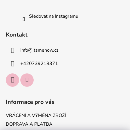
Sledovat na Instagramu
Kontakt
info
@
itsmenow.cz
+420739218371
Informace pro vás
VRÁCENÍ A VÝMĚNA ZBOŽÍ
DOPRAVA A PLATBA