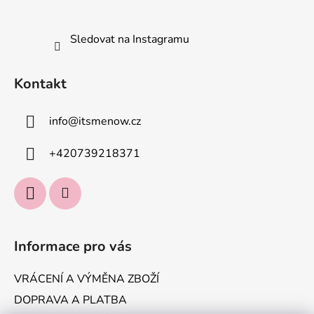
Sledovat na Instagramu
Kontakt
info
@
itsmenow.cz
+420739218371
Informace pro vás
VRÁCENÍ A VÝMĚNA ZBOŽÍ
DOPRAVA A PLATBA