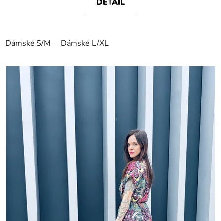
DETAIL
Dámské S/M
Dámské L/XL