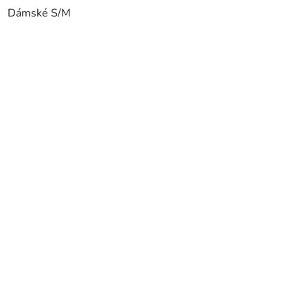
Dámské S/M