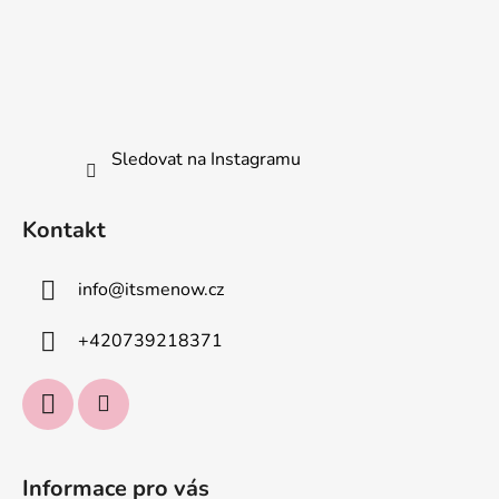
Sledovat na Instagramu
Kontakt
info
@
itsmenow.cz
+420739218371
Informace pro vás