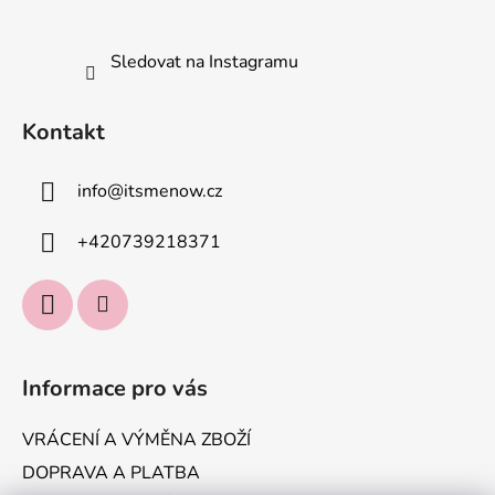
Sledovat na Instagramu
Kontakt
info
@
itsmenow.cz
+420739218371
Informace pro vás
VRÁCENÍ A VÝMĚNA ZBOŽÍ
DOPRAVA A PLATBA