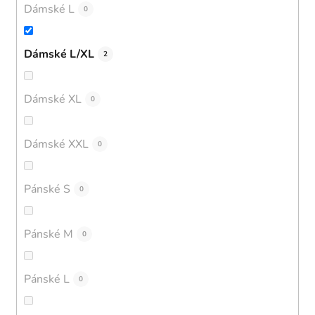
Dámské L
0
Dámské L/XL
2
Dámské XL
0
Dámské XXL
0
Pánské S
0
Pánské M
0
Pánské L
0