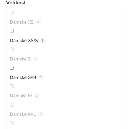
Velikost
Dámské XS
0
Dámské XS/S
1
Dámské S
0
Dámské S/M
1
Dámské M
0
Dámské M/L
0